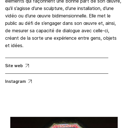
éléments qui façonnent une bonne part de son œuvre,
qu’il s’agisse d’une sculpture, d’une installation, d’une
vidéo ou d’une œuvre bidimensionnelle. Elle met le
public au défi de s’engager dans son œuvre et, ainsi,
de mesurer sa capacité de dialogue avec celle-ci,
créant de la sorte une expérience entre gens, objets
et idées.
Site web
Instagram