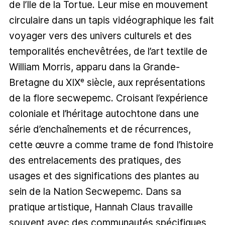
de l’Île de la Tortue. Leur mise en mouvement
circulaire dans un tapis vidéographique les fait
voyager vers des univers culturels et des
temporalités enchevêtrées, de l’art textile de
William Morris, apparu dans la Grande-
Bretagne du XIXᵉ siècle, aux représentations
de la flore secwepemc. Croisant l’expérience
coloniale et l’héritage autochtone dans une
série d’enchaînements et de récurrences,
cette œuvre a comme trame de fond l’histoire
des entrelacements des pratiques, des
usages et des significations des plantes au
sein de la Nation Secwepemc. Dans sa
pratique artistique, Hannah Claus travaille
souvent avec des communautés spécifiques