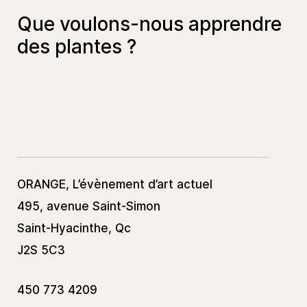
Que voulons-nous apprendre
des plantes ?
ORANGE, L’évènement d’art actuel
495, avenue Saint-Simon
Saint-Hyacinthe, Qc
J2S 5C3
450 773 4209