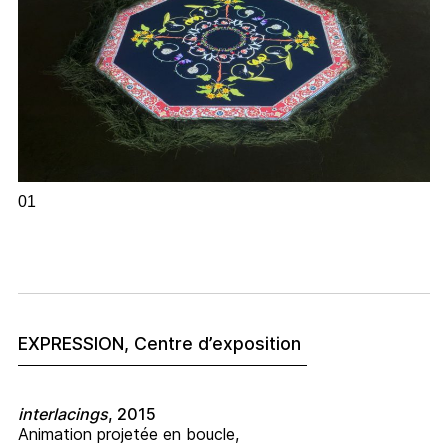
01
EXPRESSION, Centre d’exposition
interlacings
, 2015
Animation projetée en boucle,