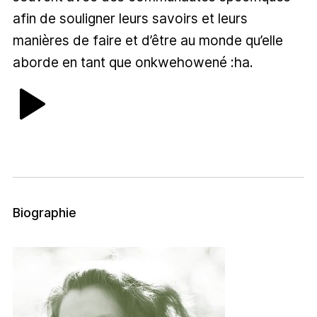
afin de souligner leurs savoirs et leurs
manières de faire et d’être au monde qu’elle
aborde en tant que onkwehowené :ha.
Biographie