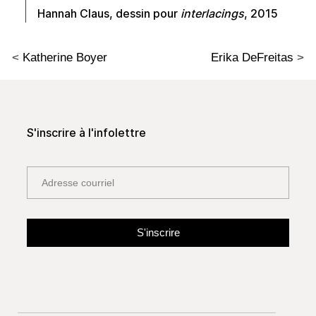
Hannah Claus, dessin pour
interlacings
, 2015
<
Katherine Boyer
Erika DeFreitas
>
S'inscrire à l'infolettre