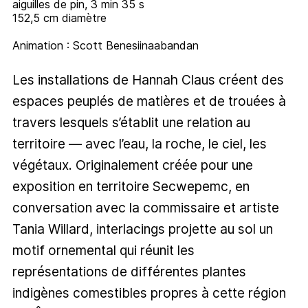
aiguilles de pin, 3 min 35 s
152,5 cm diamètre
Animation : Scott Benesiinaabandan
Les installations de Hannah Claus créent des
espaces peuplés de matières et de trouées à
travers lesquels s’établit une relation au
territoire — avec l’eau, la roche, le ciel, les
végétaux. Originalement créée pour une
exposition en territoire Secwepemc, en
conversation avec la commissaire et artiste
Tania Willard, interlacings projette au sol un
motif ornemental qui réunit les
représentations de différentes plantes
indigènes comestibles propres à cette région