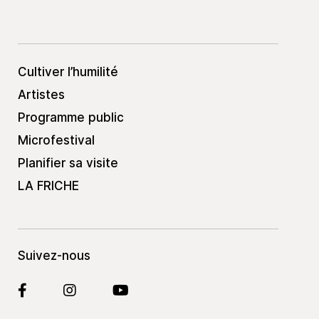
Cultiver l’humilité
Artistes
Programme public
Microfestival
Planifier sa visite
LA FRICHE
Suivez-nous