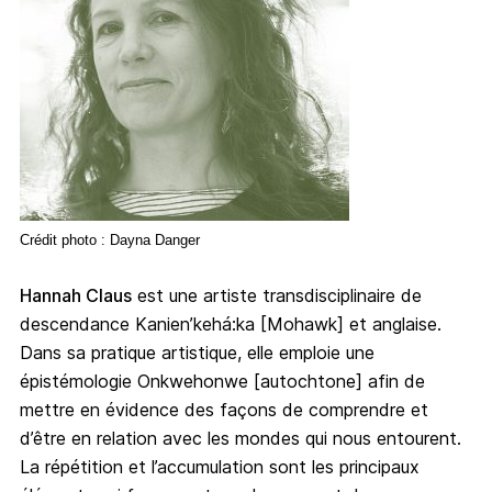
Crédit photo : Dayna Danger
Hannah Claus
est une artiste transdisciplinaire de
descendance Kanien’kehá:ka [Mohawk] et anglaise.
Dans sa pratique artistique, elle emploie une
épistémologie Onkwehonwe [autochtone] afin de
mettre en évidence des façons de comprendre et
d’être en relation avec les mondes qui nous entourent.
La répétition et l’accumulation sont les principaux