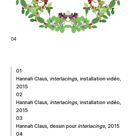
04
01
Hannah Claus,
interlacings
, installation vidéo,
2015
02
Hannah Claus,
interlacings
, installation vidéo,
2015
03
Hannah Claus, dessin pour
interlacings
, 2015
04