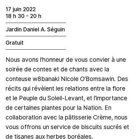
17 juin 2022
18 h 30 - 20 h
Jardin Daniel A. Séguin
Gratuit
Nous avons l’honneur de vous convier à une
soirée de contes et de chants avec la
conteuse w8banaki Nicole O’Bomsawin. Des
récits qui révèlent les relations entre la flore
et le Peuple du Soleil-Levant, et l’importance
de certaines plantes pour la Nation. En
collaboration avec la pâtisserie Crème, nous
vous offrons un service de biscuits sucrés et
de tisanes aux herbes boréales.