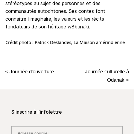
stéréotypes au sujet des personnes et des
communautés autochtones. Ses contes font
connaître l’imaginaire, les valeurs et les récits
fondateurs de son héritage w8banaki.
Crédit photo : Patrick Deslandes, La Maison amérindienne
<
Journée d'ouverture
Journée culturelle à
Odanak
>
S'inscrire à l'infolettre