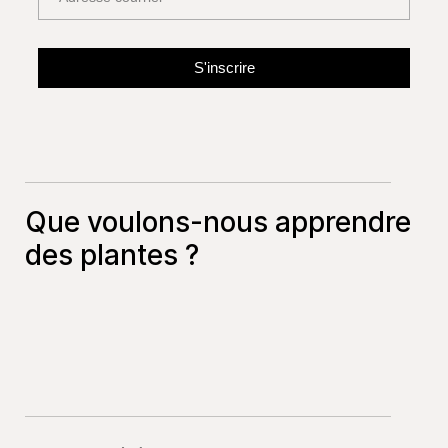
Que voulons-nous apprendre
des plantes ?