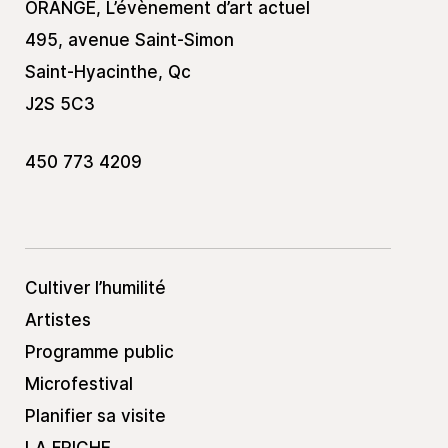
ORANGE, L’évènement d’art actuel
495, avenue Saint-Simon
Saint-Hyacinthe, Qc
J2S 5C3
450 773 4209
Cultiver l’humilité
Artistes
Programme public
Microfestival
Planifier sa visite
LA FRICHE