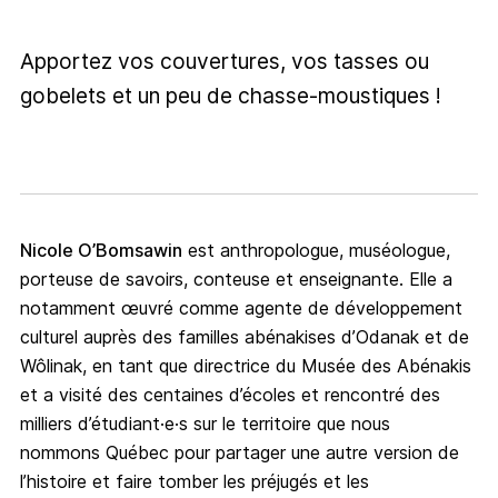
Apportez vos couvertures, vos tasses ou
gobelets et un peu de chasse-moustiques !
Nicole O’Bomsawin
est anthropologue, muséologue,
porteuse de savoirs, conteuse et enseignante. Elle a
notamment œuvré comme agente de développement
culturel auprès des familles abénakises d’Odanak et de
Wôlinak, en tant que directrice du Musée des Abénakis
et a visité des centaines d’écoles et rencontré des
milliers d’étudiant·e·s sur le territoire que nous
nommons Québec pour partager une autre version de
l’histoire et faire tomber les préjugés et les